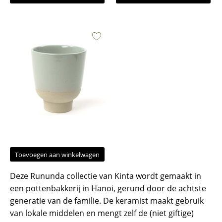
Toevoegen aan winkelwagen
Deze Rununda collectie van Kinta wordt gemaakt in
een pottenbakkerij in Hanoi, gerund door de achtste
generatie van de familie. De keramist maakt gebruik
van lokale middelen en mengt zelf de (niet giftige)