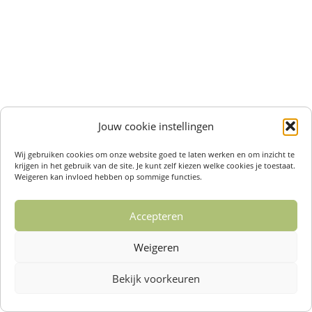
Jouw cookie instellingen
Wij gebruiken cookies om onze website goed te laten werken en om inzicht te
krijgen in het gebruik van de site. Je kunt zelf kiezen welke cookies je toestaat.
Weigeren kan invloed hebben op sommige functies.
Accepteren
Weigeren
Bekijk voorkeuren
Over ons /
Klantenservise