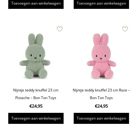
Toevoegen aan winkelwagen
Toevoegen aan winkelwagen
Nijntje teddy knuffel 23 cm
Nijntje teddy knuffel 23 cm Roze –
Pistache – Bon Ton Toys
Bon Ton Toys
€
24,95
€
24,95
Toevoegen aan winkelwagen
Toevoegen aan winkelwagen