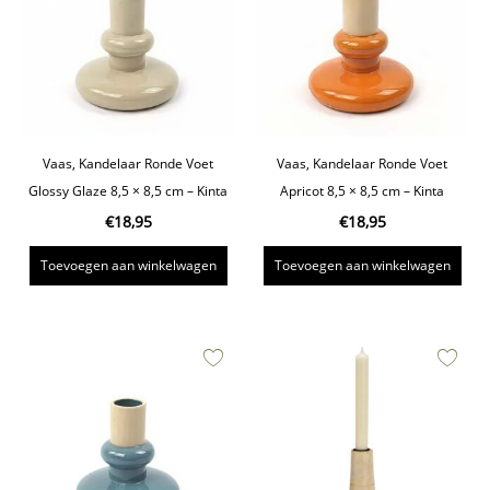
Vaas, Kandelaar Ronde Voet
Vaas, Kandelaar Ronde Voet
Glossy Glaze 8,5 × 8,5 cm – Kinta
Apricot 8,5 × 8,5 cm – Kinta
€
18,95
€
18,95
Toevoegen aan winkelwagen
Toevoegen aan winkelwagen