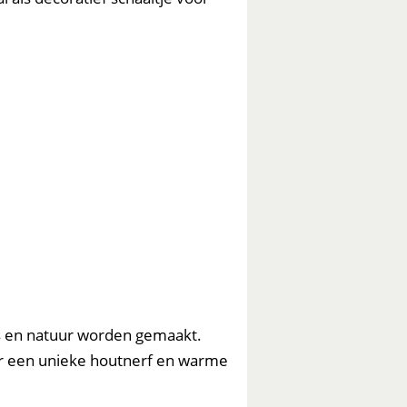
s en natuur worden gemaakt.
ar een unieke houtnerf en warme