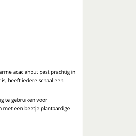
arme acaciahout past prachtig in
is, heeft iedere schaal een
ig te gebruiken voor
 met een beetje plantaardige