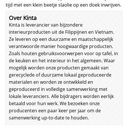
tijd met een klein beetje slaolie op een doek inwrijven.
Over Kinta
Kinta is leverancier van bijzondere
interieurproducten uit de Filippijnen en Vietnam.
Ze leveren op een duurzame en maatschappelijk
verantwoorde manier hoogwaardige producten.
Zoals houten gebruiksvoorwerpen voor op tafel, in
de keuken en het interieur in het algemeen. Waar
mogelijk worden onze producten gemaakt van
gerecyclede of duurzame lokaal geproduceerde
materialen en worden ze ontwikkeld en
geproduceerd in volledige samenwerking met
lokale leveranciers. Alle bijdragers worden eerlijk
betaald voor hun werk. We bezoeken onze
producenten een paar keer per jaar om de
samenwerking up-to-date te houden.