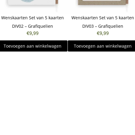
Wenskaarten Set van 5 kaarten
Wenskaarten Set van 5 kaarten
DIV02 – Grafiquelien
DIV03 – Grafiquelien
€
9,99
€
9,99
Toevoegen aan winkelwagen
Toevoegen aan winkelwagen