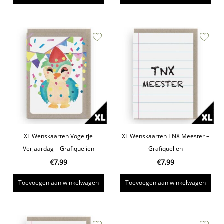
XL Wenskaarten Vogeltje
XL Wenskaarten TNX Meester –
Verjaardag – Grafiquelien
Grafiquelien
€
7,99
€
7,99
Toevoegen aan winkelwagen
Toevoegen aan winkelwagen