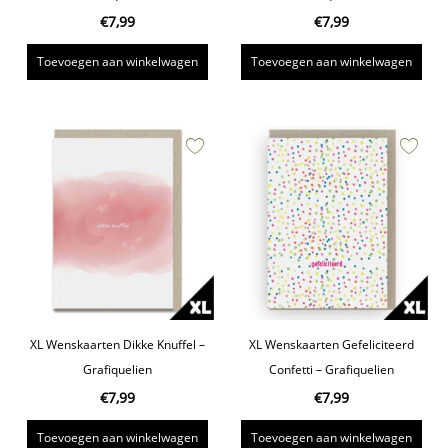
€
7,99
€
7,99
Toevoegen aan winkelwagen
Toevoegen aan winkelwagen
XL Wenskaarten Dikke Knuffel –
XL Wenskaarten Gefeliciteerd
Grafiquelien
Confetti – Grafiquelien
€
7,99
€
7,99
Toevoegen aan winkelwagen
Toevoegen aan winkelwagen