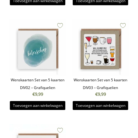
Toevoegen aan winkelwagen
Toevoegen aan winkelwagen
Wenskaarten Set van 5 kaarten
Wenskaarten Set van 5 kaarten
DIV02 – Grafiquelien
DIV03 – Grafiquelien
€
9,99
€
9,99
Toevoegen aan winkelwagen
Toevoegen aan winkelwagen