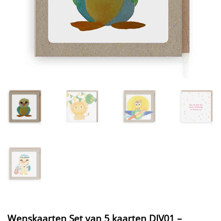
Wenskaarten Set van 5 kaarten DIV01 –