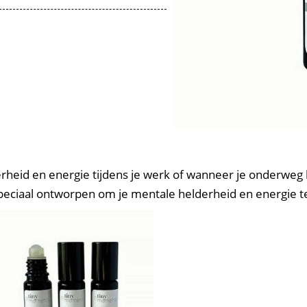
rheid en energie tijdens je werk of wanneer je onderwe
speciaal ontworpen om je mentale helderheid en energie t