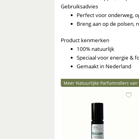
Gebruiksadvies
Perfect voor onderweg, op
Breng aan op de polsen, n
Product kenmerken
100% natuurlijk
Speciaal voor energie & f
Gemaakt in Nederland
Meer Natuurlijke Parfumrollers va