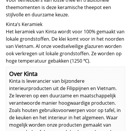
theemomenten is deze keramische theepot een
stijlvolle en duurzame keuze.
Kinta’s Keramiek
Het keramiek van Kinta wordt voor 100% gemaakt van
lokale grondstoffen. De klei komt voor in het noorden
van Vietnam. Al onze voedselveilige glazuren worden
ook verkregen uit lokale grondstoffen. Ze worden op
hoge temperatuur gebakken (1250 ℃).
Over Kinta
Kinta is leverancier van bijzondere
interieurproducten uit de Filippijnen en Vietnam.
Ze leveren op een duurzame en maatschappelijk
verantwoorde manier hoogwaardige producten.
Zoals houten gebruiksvoorwerpen voor op tafel, in
de keuken en het interieur in het algemeen. Waar
mogelijk worden onze producten gemaakt van