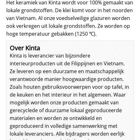
Het keramiek van Kinta wordt voor 100% gemaakt van
lokale grondstoffen. De klei komt voor in het noorden
van Vietnam. Al onze voedselveilige glazuren worden
ook verkregen uit lokale grondstoffen. Ze worden op
hoge temperatuur gebakken (1250 ℃).
Over Kinta
Kinta is leverancier van bijzondere
interieurproducten uit de Filippijnen en Vietnam.
Ze leveren op een duurzame en maatschappelijk
verantwoorde manier hoogwaardige producten.
Zoals houten gebruiksvoorwerpen voor op tafel, in
de keuken en het interieur in het algemeen. Waar
mogelijk worden onze producten gemaakt van
gerecyclede of duurzame lokaal geproduceerde
materialen en worden ze ontwikkeld en
geproduceerd in volledige samenwerking met
lokale leveranciers. Alle bijdragers worden eerlijk