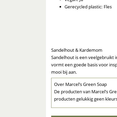
Gerecycled plastic: Fles
Sandelhout & Kardemom
Sandelhout is een veelgebruikt i
vormt een goede basis voor insp
mooi bij aan.
Over Marcel’s Green Soap
De producten van Marcel’s Gree
producten gelukkig geen kleurs