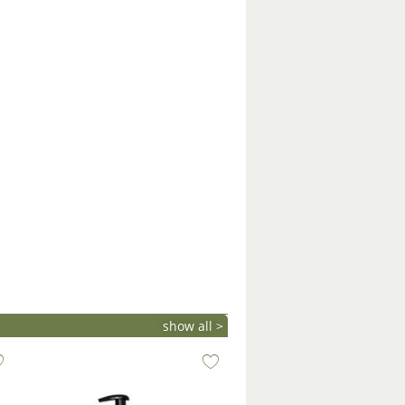
show all >