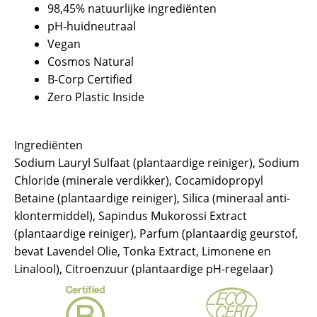
98,45% natuurlijke ingrediënten
pH-huidneutraal
Vegan
Cosmos Natural
B-Corp Certified
Zero Plastic Inside
Ingrediënten
Sodium Lauryl Sulfaat (plantaardige reiniger), Sodium
Chloride (minerale verdikker), Cocamidopropyl
Betaine (plantaardige reiniger), Silica (mineraal anti-
klontermiddel), Sapindus Mukorossi Extract
(plantaardige reiniger), Parfum (plantaardig geurstof,
bevat Lavendel Olie, Tonka Extract, Limonene en
Linalool), Citroenzuur (plantaardige pH-regelaar)