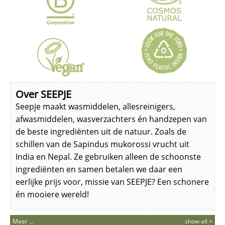
Over SEEPJE
Seepje maakt wasmiddelen, allesreinigers,
afwasmiddelen, wasverzachters én handzepen van
de beste ingrediënten uit de natuur. Zoals de
schillen van de Sapindus mukorossi vrucht uit
India en Nepal. Ze gebruiken alleen de schoonste
ingrediënten en samen betalen we daar een
eerlijke prijs voor, missie van SEEPJE? Een schonere
én mooiere wereld!
Meer ...
show all >