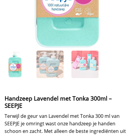
Handzeep Lavendel met Tonka 300ml –
SEEPJE
Terwijl de geur van Lavendel met Tonka 300 ml van
SEEPJE je omringt wast onze handzeep je handen
schoon en zacht. Met alleen de beste ingrediënten uit