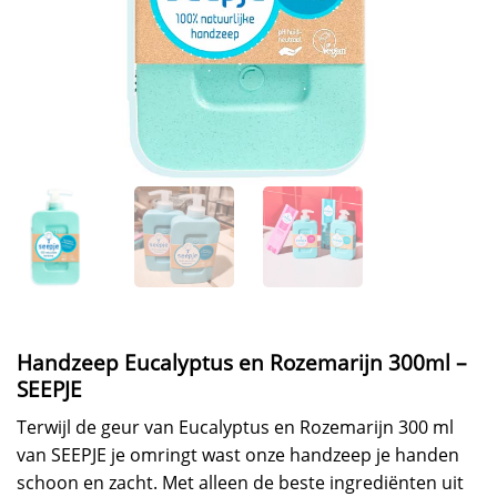
Handzeep Eucalyptus en Rozemarijn 300ml –
SEEPJE
Terwijl de geur van Eucalyptus en Rozemarijn 300 ml
van SEEPJE je omringt wast onze handzeep je handen
schoon en zacht. Met alleen de beste ingrediënten uit