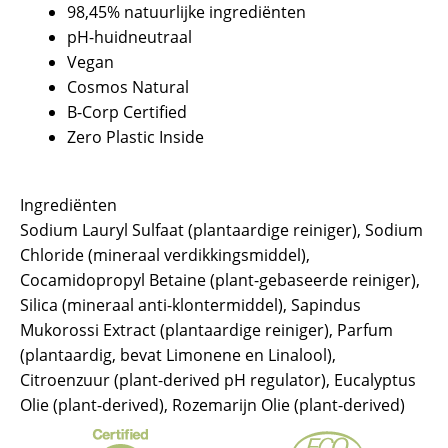
98,45% natuurlijke ingrediënten
pH-huidneutraal
Vegan
Cosmos Natural
B-Corp Certified
Zero Plastic Inside
Ingrediënten
Sodium Lauryl Sulfaat (plantaardige reiniger), Sodium
Chloride (mineraal verdikkingsmiddel),
Cocamidopropyl Betaine (plant-gebaseerde reiniger),
Silica (mineraal anti-klontermiddel), Sapindus
Mukorossi Extract (plantaardige reiniger), Parfum
(plantaardig, bevat Limonene en Linalool),
Citroenzuur (plant-derived pH regulator), Eucalyptus
Olie (plant-derived), Rozemarijn Olie (plant-derived)