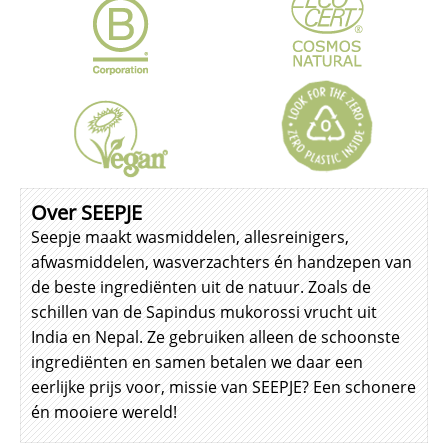
Over SEEPJE
Seepje maakt wasmiddelen, allesreinigers,
afwasmiddelen, wasverzachters én handzepen van
de beste ingrediënten uit de natuur. Zoals de
schillen van de Sapindus mukorossi vrucht uit
India en Nepal. Ze gebruiken alleen de schoonste
ingrediënten en samen betalen we daar een
eerlijke prijs voor, missie van SEEPJE? Een schonere
én mooiere wereld!