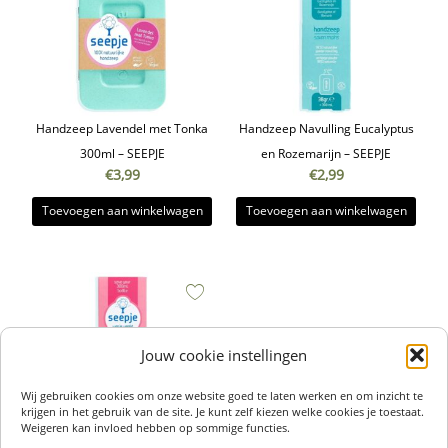
Handzeep Lavendel met Tonka
Handzeep Navulling Eucalyptus
300ml – SEEPJE
en Rozemarijn – SEEPJE
€
3,99
€
2,99
Toevoegen aan winkelwagen
Toevoegen aan winkelwagen
Jouw cookie instellingen
Wij gebruiken cookies om onze website goed te laten werken en om inzicht te
krijgen in het gebruik van de site. Je kunt zelf kiezen welke cookies je toestaat.
Weigeren kan invloed hebben op sommige functies.