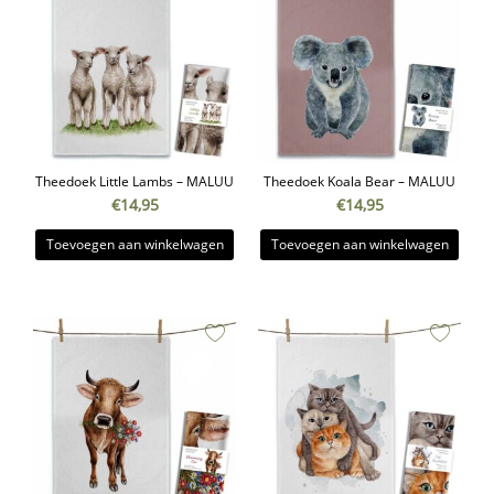
Theedoek Little Lambs – MALUU
Theedoek Koala Bear – MALUU
€
14,95
€
14,95
Toevoegen aan winkelwagen
Toevoegen aan winkelwagen