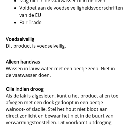
Mag niet in de vaatwasser of in de oven
Voldoet aan de voedselveiligheidsvoorschriften
van de EU
Fair Trade
Voedselveilig
Dit product is voedselveilig.
Alleen handwas
Wassen in lauw water met een beetje zeep. Niet in
de vaatwasser doen.
Olie indien droog
Als de lak is afgesleten, kunt u het product af en toe
afvegen met een doek gedoopt in een beetje
walnoot- of slaolie. Stel het hout niet bloot aan
direct zonlicht en bewaar het niet in de buurt van
verwarmingstoestellen. Dit voorkomt uitdroging.