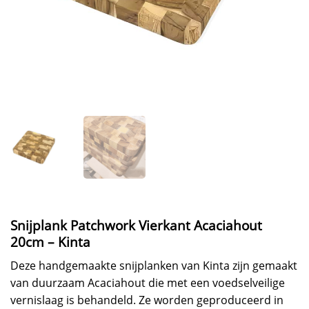
Snijplank Patchwork Vierkant Acaciahout
20cm – Kinta
Deze handgemaakte snijplanken van Kinta zijn gemaakt
van duurzaam Acaciahout die met een voedselveilige
vernislaag is behandeld. Ze worden geproduceerd in