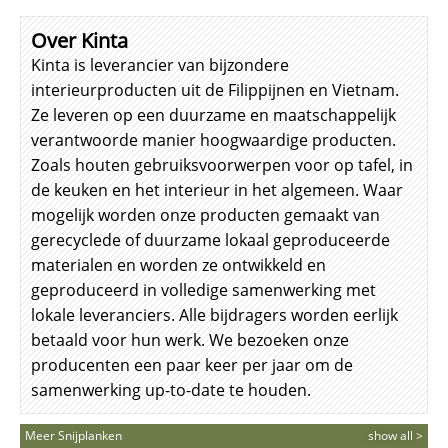
Over Kinta
Kinta is leverancier van bijzondere
interieurproducten uit de Filippijnen en Vietnam.
Ze leveren op een duurzame en maatschappelijk
verantwoorde manier hoogwaardige producten.
Zoals houten gebruiksvoorwerpen voor op tafel, in
de keuken en het interieur in het algemeen. Waar
mogelijk worden onze producten gemaakt van
gerecyclede of duurzame lokaal geproduceerde
materialen en worden ze ontwikkeld en
geproduceerd in volledige samenwerking met
lokale leveranciers. Alle bijdragers worden eerlijk
betaald voor hun werk. We bezoeken onze
producenten een paar keer per jaar om de
samenwerking up-to-date te houden.
Meer Snijplanken
show all >