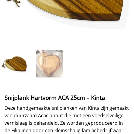
Snijplank Hartvorm ACA 25cm – Kinta
Deze handgemaakte snijplanken van Kinta zijn gemaakt
van duurzaam Acaciahout die met een voedselveilige
vernislaag is behandeld. Ze worden geproduceerd in
de Filipijnen door een kleinschalig familiebedrijf waar