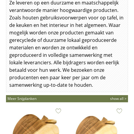
Ze leveren op een duurzame en maatschappelijk
verantwoorde manier hoogwaardige producten.
Zoals houten gebruiksvoorwerpen voor op tafel, in
de keuken en het interieur in het algemeen. Waar
mogelijk worden onze producten gemaakt van
gerecyclede of duurzame lokaal geproduceerde
materialen en worden ze ontwikkeld en
geproduceerd in volledige samenwerking met
lokale leveranciers. Alle bijdragers worden eerlijk
betaald voor hun werk. We bezoeken onze
producenten een paar keer per jaar om de
samenwerking up-to-date te houden.
Meer Snijplanken
show all >