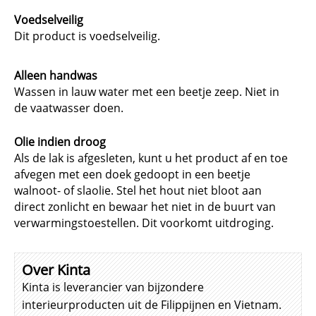
Voedselveilig
Dit product is voedselveilig.
Alleen handwas
Wassen in lauw water met een beetje zeep. Niet in
de vaatwasser doen.
Olie indien droog
Als de lak is afgesleten, kunt u het product af en toe
afvegen met een doek gedoopt in een beetje
walnoot- of slaolie. Stel het hout niet bloot aan
direct zonlicht en bewaar het niet in de buurt van
verwarmingstoestellen. Dit voorkomt uitdroging.
Over Kinta
Kinta is leverancier van bijzondere
interieurproducten uit de Filippijnen en Vietnam.