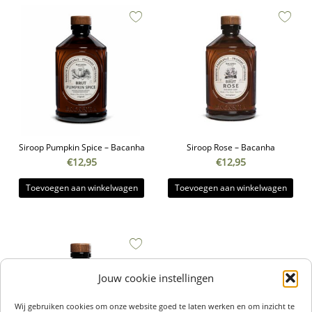
Siroop Pumpkin Spice – Bacanha
Siroop Rose – Bacanha
€
12,95
€
12,95
Toevoegen aan winkelwagen
Toevoegen aan winkelwagen
Jouw cookie instellingen
Wij gebruiken cookies om onze website goed te laten werken en om inzicht te