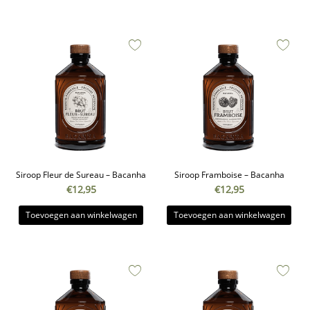
Siroop Fleur de Sureau – Bacanha
Siroop Framboise – Bacanha
€
12,95
€
12,95
Toevoegen aan winkelwagen
Toevoegen aan winkelwagen