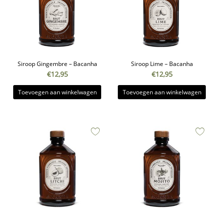
Siroop Gingembre – Bacanha
Siroop Lime – Bacanha
€
12,95
€
12,95
Toevoegen aan winkelwagen
Toevoegen aan winkelwagen