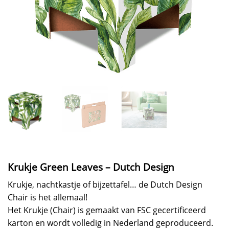
Krukje Green Leaves – Dutch Design
Krukje, nachtkastje of bijzettafel… de Dutch Design
Chair is het allemaal!
Het Krukje (Chair) is gemaakt van FSC gecertificeerd
karton en wordt volledig in Nederland geproduceerd.