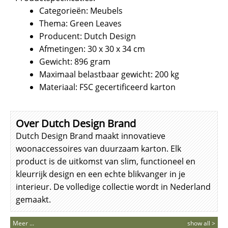
Categorieën: Meubels
Thema: Green Leaves
Producent: Dutch Design
Afmetingen: 30 x 30 x 34 cm
Gewicht: 896 gram
Maximaal belastbaar gewicht: 200 kg
Materiaal: FSC gecertificeerd karton
Over Dutch Design Brand
Dutch Design Brand maakt innovatieve
woonaccessoires van duurzaam karton. Elk
product is de uitkomst van slim, functioneel en
kleurrijk design en een echte blikvanger in je
interieur. De volledige collectie wordt in Nederland
gemaakt.
Meer ...
show all >