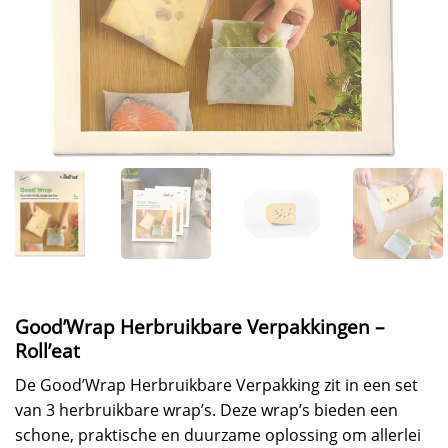
Good’Wrap Herbruikbare Verpakkingen –
Roll’eat
De Good’Wrap Herbruikbare Verpakking zit in een set
van 3 herbruikbare wrap’s. Deze wrap’s bieden een
schone, praktische en duurzame oplossing om allerlei