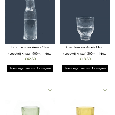
Karaf Tumbler Amnis Clear
Glas Tumbler Amnis Clear
(Loodvrij Kristal) 900ml – Kinta
(Loodvrij Kristal) 300ml – Kinta
€
42,50
€
13,50
Toevoegen aan winkelwagen
Toevoegen aan winkelwagen