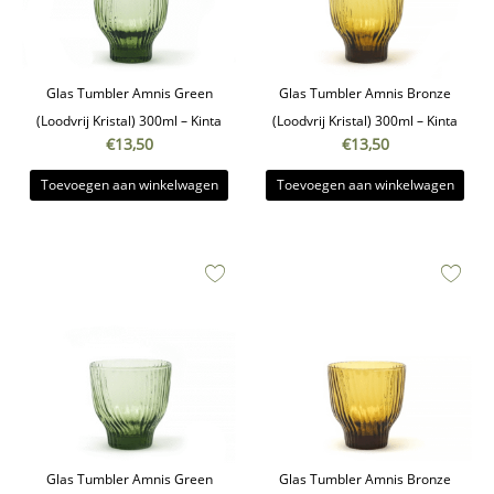
Glas Tumbler Amnis Green
Glas Tumbler Amnis Bronze
(Loodvrij Kristal) 300ml – Kinta
(Loodvrij Kristal) 300ml – Kinta
€
13,50
€
13,50
Toevoegen aan winkelwagen
Toevoegen aan winkelwagen
Glas Tumbler Amnis Green
Glas Tumbler Amnis Bronze