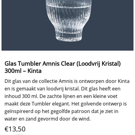
Glas Tumbler Amnis Clear (Loodvrij Kristal)
300ml – Kinta
Dit glas van de collectie Amnis is ontworpen door Kinta
en is gemaakt van loodvrij kristal. Dit glas heeft een
inhoud 300 ml. De zachte lijnen en een kleine voet
maakt deze Tumbler elegant. Het golvende ontwerp is
geïnspireerd op het gegolfde patroon dat je ziet in
water en zand gevormd door de wind.
€
13,50