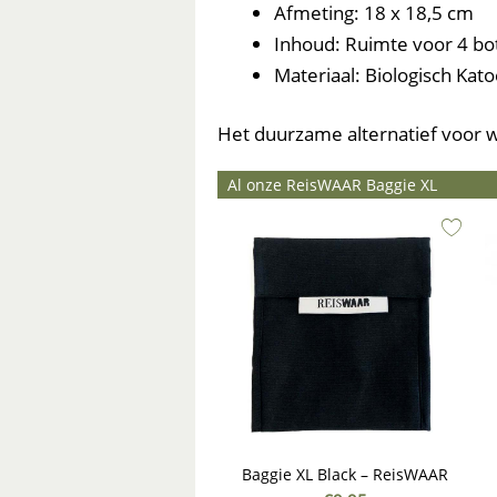
Afmeting: 18 x 18,5 cm
Inhoud: Ruimte voor 4 
Materiaal: Biologisch Kat
Het duurzame alternatief voor
Al onze ReisWAAR Baggie XL
Baggie XL Black – ReisWAAR