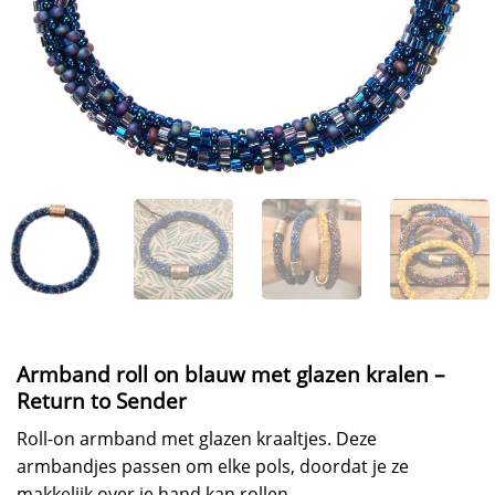
Armband roll on blauw met glazen kralen –
Return to Sender
Roll-on armband met glazen kraaltjes. Deze
armbandjes passen om elke pols, doordat je ze
makkelijk over je hand kan rollen.