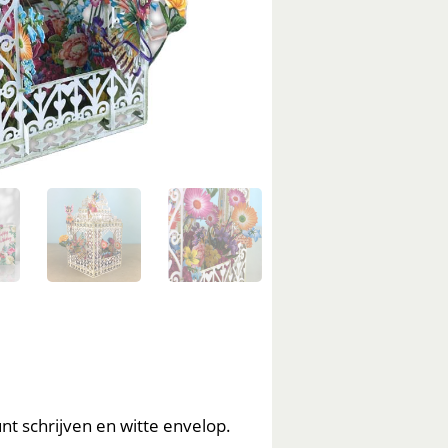
t schrijven en witte envelop.