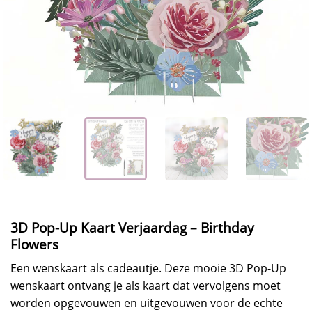
3D Pop-Up Kaart Verjaardag – Birthday
Flowers
Een wenskaart als cadeautje. Deze mooie 3D Pop-Up
wenskaart ontvang je als kaart dat vervolgens moet
worden opgevouwen en uitgevouwen voor de echte