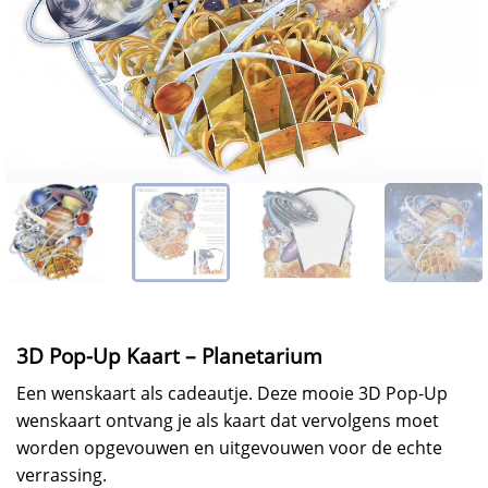
3D Pop-Up Kaart – Planetarium
Een wenskaart als cadeautje. Deze mooie 3D Pop-Up
wenskaart ontvang je als kaart dat vervolgens moet
worden opgevouwen en uitgevouwen voor de echte
verrassing.