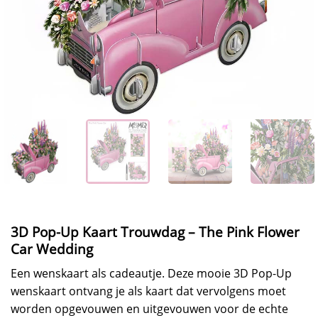
3D Pop-Up Kaart Trouwdag – The Pink Flower
Car Wedding
Een wenskaart als cadeautje. Deze mooie 3D Pop-Up
wenskaart ontvang je als kaart dat vervolgens moet
worden opgevouwen en uitgevouwen voor de echte