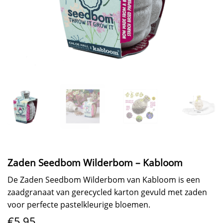
Zaden Seedbom Wilderbom – Kabloom
De Zaden Seedbom Wilderbom van Kabloom is een
zaadgranaat van gerecycled karton gevuld met zaden
voor perfecte pastelkleurige bloemen.
€
5,95