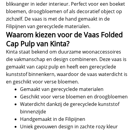
blikvanger in ieder interieur. Perfect voor een boeket
bloemen, droogbloemen of als decoratief object op
zichzelf. De vaas is met de hand gemaakt in de
Filipijnen van gerecyclede materialen.
Waarom kiezen voor de Vaas Folded
Cap Pulp van Kinta?
Kinta staat bekend om duurzame woonaccessoires
die vakmanschap en design combineren. Deze vaas is
gemaakt van capiz pulp en heeft een gerecyclede
kunststof binnenkern, waardoor de vaas waterdicht is
en geschikt voor verse bloemen.
Gemaakt van gerecyclede materialen
Geschikt voor verse bloemen en droogbloemen
Waterdicht dankzij de gerecyclede kunststof
binnenzijde
Handgemaakt in de Filipijnen
Uniek gevouwen design in zachte rozy kleur