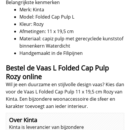
Belangrijkste kenmerken
Merk: Kinta
Model: Folded Cap Pulp L
Kleur: Rozy
Afmetingen: 11 x 19,5 cm
Materiaal: capiz pulp met gerecyclede kunststof
binnenkern Waterdicht
Handgemaakt in de Filipijnen
Bestel de Vaas L Folded Cap Pulp
Rozy online
Wil je een duurzame en stijlvolle design vaas? Kies dan
voor de Vaas L Folded Cap Pulp 11 x 19,5 cm Rozy van
Kinta. Een bijzondere woonaccessoire die sfeer en
karakter toevoegt aan ieder interieur.
Over Kinta
Kinta is leverancier van bijzondere