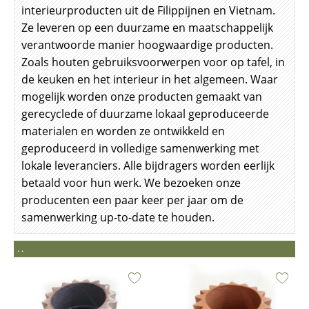
interieurproducten uit de Filippijnen en Vietnam.
Ze leveren op een duurzame en maatschappelijk
verantwoorde manier hoogwaardige producten.
Zoals houten gebruiksvoorwerpen voor op tafel, in
de keuken en het interieur in het algemeen. Waar
mogelijk worden onze producten gemaakt van
gerecyclede of duurzame lokaal geproduceerde
materialen en worden ze ontwikkeld en
geproduceerd in volledige samenwerking met
lokale leveranciers. Alle bijdragers worden eerlijk
betaald voor hun werk. We bezoeken onze
producenten een paar keer per jaar om de
samenwerking up-to-date te houden.
. .