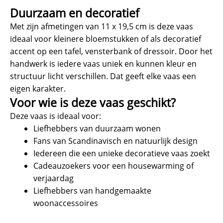
Duurzaam en decoratief
Met zijn afmetingen van 11 x 19,5 cm is deze vaas
ideaal voor kleinere bloemstukken of als decoratief
accent op een tafel, vensterbank of dressoir. Door het
handwerk is iedere vaas uniek en kunnen kleur en
structuur licht verschillen. Dat geeft elke vaas een
eigen karakter.
Voor wie is deze vaas geschikt?
Deze vaas is ideaal voor:
Liefhebbers van duurzaam wonen
Fans van Scandinavisch en natuurlijk design
Iedereen die een unieke decoratieve vaas zoekt
Cadeauzoekers voor een housewarming of
verjaardag
Liefhebbers van handgemaakte
woonaccessoires