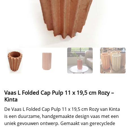
Vaas L Folded Cap Pulp 11 x 19,5 cm Rozy –
Kinta
De Vaas L Folded Cap Pulp 11 x 19,5 cm Rozy van Kinta
is een duurzame, handgemaakte design vaas met een
uniek gevouwen ontwerp. Gemaakt van gerecyclede