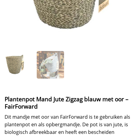
Plantenpot Mand Jute Zigzag blauw met oor –
FairForward
Dit mandje met oor van FairForward is te gebruiken als
plantenpot en als opbergmandje. De pot is van jute, is
biologisch afbreekbaar en heeft een bescheiden