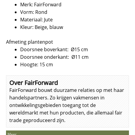
Merk: FairForward
Vorm: Rond
Materiaal: Jute
Kleur: Beige, blauw
Afmeting plantenpot
Doorsnee boverkant: Ø15 cm
Doorsnee onderkant: Ø11 cm
Hoogte: 15 cm
Over FairForward
FairForward bouwt duurzame relaties op met haar
handelspartners. Zo krijgen vakmensen in
ontwikkelingsgebieden toegang tot de
wereldmarkt met hun producten, die allemaal fair
trade geproduceerd zijn.
Meer . . .