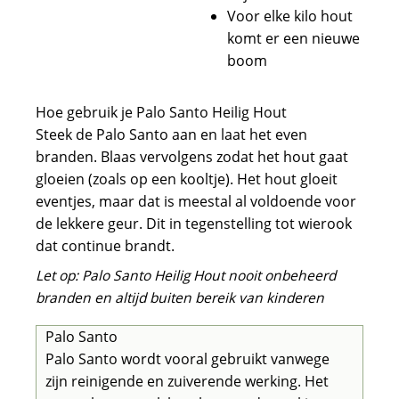
Voor elke kilo hout
komt er een nieuwe
boom
Hoe gebruik je Palo Santo Heilig Hout
Steek de Palo Santo aan en laat het even
branden. Blaas vervolgens zodat het hout gaat
gloeien (zoals op een kooltje). Het hout gloeit
eventjes, maar dat is meestal al voldoende voor
de lekkere geur. Dit in tegenstelling tot wierook
dat continue brandt.
Let op: Palo Santo Heilig Hout nooit onbeheerd
branden en altijd buiten bereik van kinderen
Palo Santo
Palo Santo wordt vooral gebruikt vanwege
zijn reinigende en zuiverende werking. Het