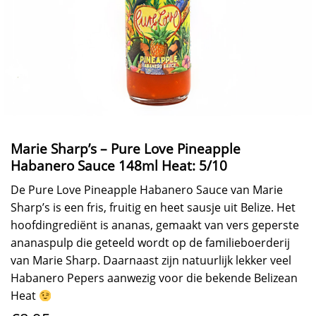
Marie Sharp’s – Pure Love Pineapple
Habanero Sauce 148ml Heat: 5/10
De Pure Love Pineapple Habanero Sauce van Marie
Sharp’s is een fris, fruitig en heet sausje uit Belize. Het
hoofdingrediënt is ananas, gemaakt van vers geperste
ananaspulp die geteeld wordt op de familieboerderij
van Marie Sharp. Daarnaast zijn natuurlijk lekker veel
Habanero Pepers aanwezig voor die bekende Belizean
Heat