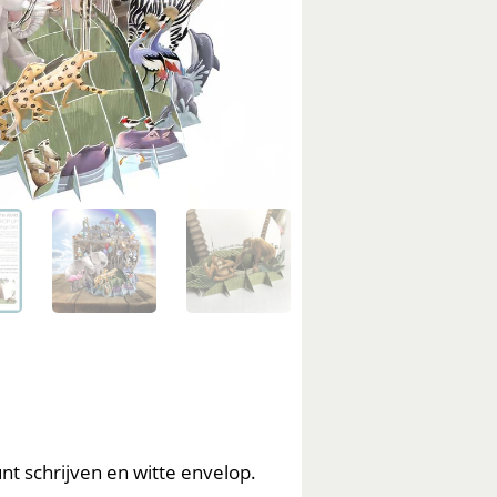
t schrijven en witte envelop.