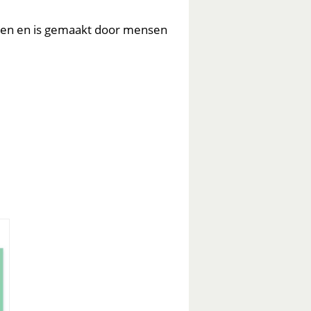
ssen en is gemaakt door mensen