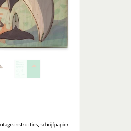
age-instructies, schrijfpapier