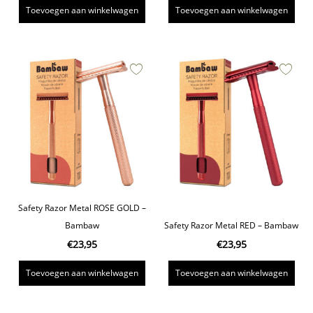
Toevoegen aan winkelwagen
Toevoegen aan winkelwagen
Safety Razor Metal ROSE GOLD –
Bambaw
Safety Razor Metal RED – Bambaw
€
23,95
€
23,95
Toevoegen aan winkelwagen
Toevoegen aan winkelwagen