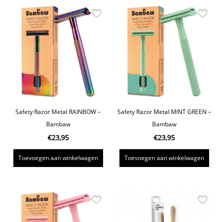
Safety Razor Metal RAINBOW –
Safety Razor Metal MINT GREEN –
Bambaw
Bambaw
€
23,95
€
23,95
Toevoegen aan winkelwagen
Toevoegen aan winkelwagen