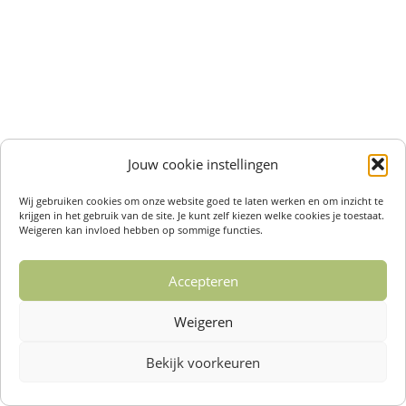
Jouw cookie instellingen
Wij gebruiken cookies om onze website goed te laten werken en om inzicht te
krijgen in het gebruik van de site. Je kunt zelf kiezen welke cookies je toestaat.
Weigeren kan invloed hebben op sommige functies.
Accepteren
Weigeren
Bekijk voorkeuren
Over ons /
Klantenservise