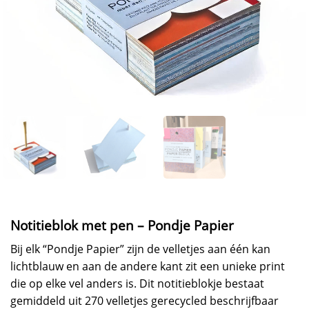
Notitieblok met pen – Pondje Papier
Bij elk “Pondje Papier” zijn de velletjes aan één kan
lichtblauw en aan de andere kant zit een unieke print
die op elke vel anders is. Dit notitieblokje bestaat
gemiddeld uit 270 velletjes gerecycled beschrijfbaar