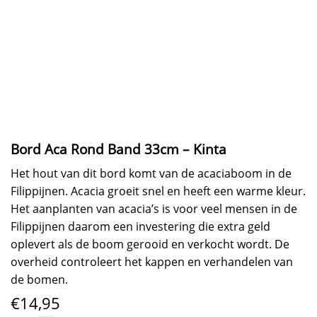
Bord Aca Rond Band 33cm – Kinta
Het hout van dit bord komt van de acaciaboom in de
Filippijnen. Acacia groeit snel en heeft een warme kleur.
Het aanplanten van acacia’s is voor veel mensen in de
Filippijnen daarom een investering die extra geld
oplevert als de boom gerooid en verkocht wordt. De
overheid controleert het kappen en verhandelen van
de bomen.
€
14,95