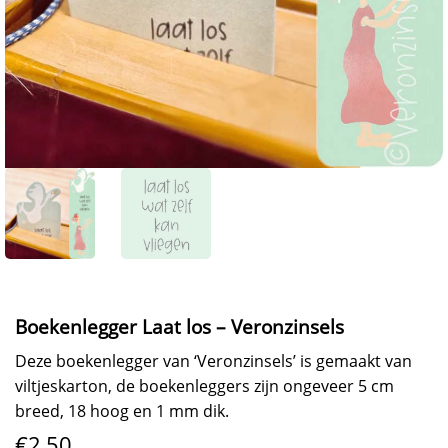
Boekenlegger Laat los – Veronzinsels
Deze boekenlegger van ‘Veronzinsels’ is gemaakt van
viltjeskarton, de boekenleggers zijn ongeveer 5 cm
breed, 18 hoog en 1 mm dik.
€
2,50