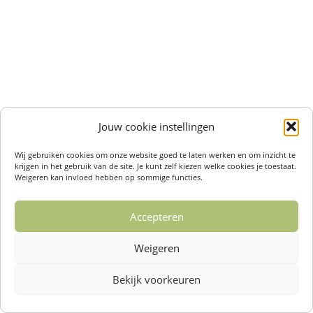
Jouw cookie instellingen
Wij gebruiken cookies om onze website goed te laten werken en om inzicht te
krijgen in het gebruik van de site. Je kunt zelf kiezen welke cookies je toestaat.
Weigeren kan invloed hebben op sommige functies.
Accepteren
Weigeren
Bekijk voorkeuren
Over ons /
Klantenservise