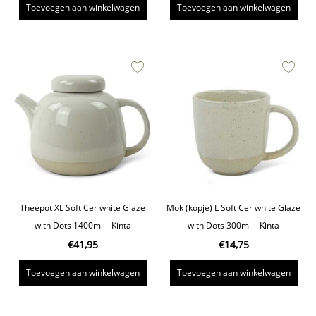
Toevoegen aan winkelwagen
Toevoegen aan winkelwagen
Theepot XL Soft Cer white Glaze
Mok (kopje) L Soft Cer white Glaze
with Dots 1400ml – Kinta
with Dots 300ml – Kinta
€
41,95
€
14,75
Toevoegen aan winkelwagen
Toevoegen aan winkelwagen