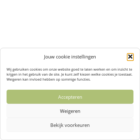
Jouw cookie instellingen
Wij gebruiken cookies om onze website goed te laten werken en om inzicht te
krijgen in het gebruik van de site. Je kunt zelf kiezen welke cookies je toestaat.
Weigeren kan invloed hebben op sommige functies.
Accepteren
Weigeren
Bekijk voorkeuren
Over ons /
Klantenservise