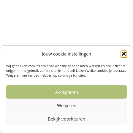
Jouw cookie instellingen
Wij gebruiken cookies om onze website goed te laten werken en om inzicht te
krijgen in het gebruik van de site. Je kunt zelf kiezen welke cookies je toestaat.
Weigeren kan invloed hebben op sommige functies.
Accepteren
Weigeren
Bekijk voorkeuren
Over ons /
Klantenservise