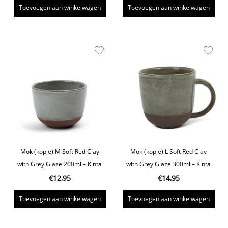
Toevoegen aan winkelwagen
Toevoegen aan winkelwagen
Mok (kopje) M Soft Red Clay
Mok (kopje) L Soft Red Clay
with Grey Glaze 200ml – Kinta
with Grey Glaze 300ml – Kinta
€
12,95
€
14,95
Toevoegen aan winkelwagen
Toevoegen aan winkelwagen