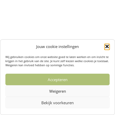
Jouw cookie instellingen
Wij gebruiken cookies om onze website goed te laten werken en om inzicht te
krijgen in het gebruik van de site. Je kunt zelf kiezen welke cookies je toestaat.
Weigeren kan invloed hebben op sommige functies.
Accepteren
Weigeren
Bekijk voorkeuren
Over ons /
Klantenservise