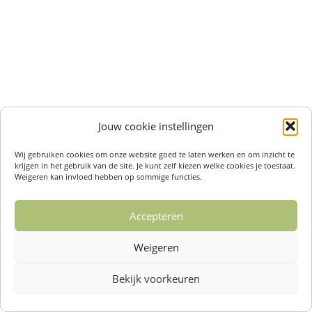
Jouw cookie instellingen
Wij gebruiken cookies om onze website goed te laten werken en om inzicht te
krijgen in het gebruik van de site. Je kunt zelf kiezen welke cookies je toestaat.
Weigeren kan invloed hebben op sommige functies.
Accepteren
Weigeren
Bekijk voorkeuren
Over ons /
Klantenservise