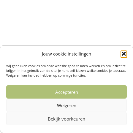
Jouw cookie instellingen
Wij gebruiken cookies om onze website goed te laten werken en om inzicht te
krijgen in het gebruik van de site. Je kunt zelf kiezen welke cookies je toestaat.
Weigeren kan invloed hebben op sommige functies.
Accepteren
Weigeren
Bekijk voorkeuren
Over ons /
Klantenservise