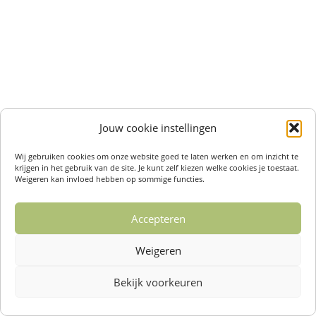
Jouw cookie instellingen
Wij gebruiken cookies om onze website goed te laten werken en om inzicht te
krijgen in het gebruik van de site. Je kunt zelf kiezen welke cookies je toestaat.
Weigeren kan invloed hebben op sommige functies.
Accepteren
Weigeren
Bekijk voorkeuren
Over ons /
Klantenservise