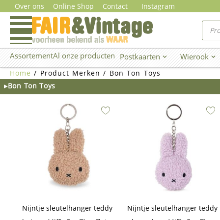
Ga
Over ons
Online Shop
Contact
Instagram
naar
Prod
zoe
de
inhoud
Assortement
Al onze producten
Postkaarten
Wierook
Open Postkaarten
Ope
Home
/ Product Merken / Bon Ton Toys
▸Bon Ton Toys
Nijntje sleutelhanger teddy
Nijntje sleutelhanger teddy